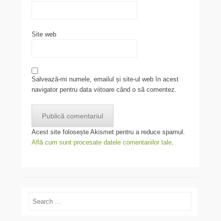
Site web
Salvează-mi numele, emailul și site-ul web în acest
navigator pentru data viitoare când o să comentez.
Acest site folosește Akismet pentru a reduce spamul.
Află cum sunt procesate datele comentariilor tale
.
Search